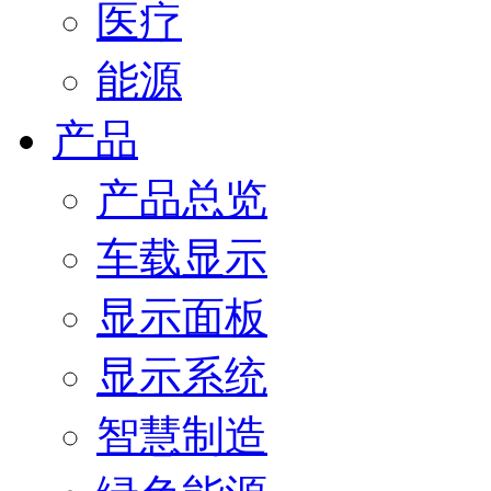
医疗
能源
产品
产品总览
车载显示
显示面板
显示系统
智慧制造