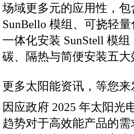
场域更多元的应用性，包
SunBello 模组、可挠轻量
一体化安装 SunStell
碳、隔热与简便安装五大
更多太阳能资讯，等您来
因应政府 2025 年太阳光
趋势对于高效能产品的需