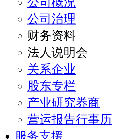
公司概況
公司治理
财务资料
法人说明会
关系企业
股东专栏
产业研究券商
营运报告行事历
服务支援