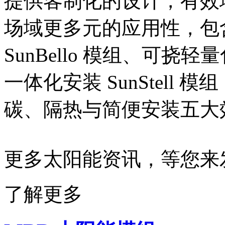
提供客制化的设计，有效
场域更多元的应用性，包
SunBello 模组、可挠轻量
一体化安装 SunStell
碳、隔热与简便安装五大
更多太阳能资讯，等您来
了解更多