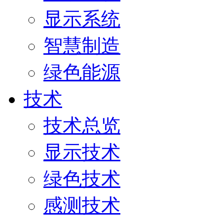
显示系统
智慧制造
绿色能源
技术
技术总览
显示技术
绿色技术
感测技术