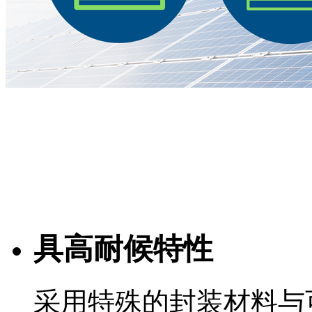
具高耐候特性
采用特殊的封装材料与