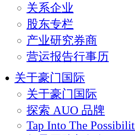
关系企业
股东专栏
产业研究券商
营运报告行事历
关于豪门国际
关于豪门国际
探索 AUO 品牌
Tap Into The Possibilit