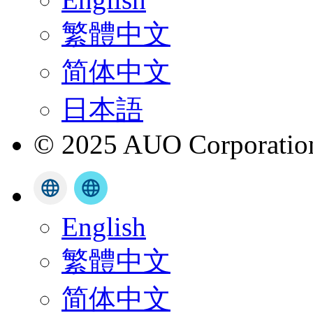
繁體中文
简体中文
日本語
© 2025 AUO Corporation,
English
繁體中文
简体中文