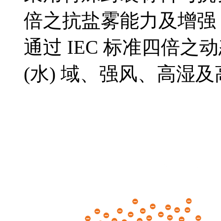
倍之抗盐雾能力及增强 
通过 IEC 标准四倍
(水) 域、强风、高湿