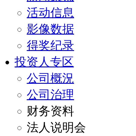
活动信息
影像数据
得奖纪录
投资人专区
公司概況
公司治理
财务资料
法人说明会