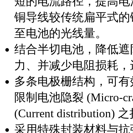
短的电流路径，提高电
铜导线较传统扁平式的铜焊
至电池的光线量。
结合半切电池，降低遮
力、并减少电阻损耗，
多条电极栅结构，可有
限制电池隐裂 (Micro-
(Current distribut
采用特殊封装材料与抗强