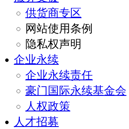
供货商专区
网站使用条例
隐私权声明
企业永续
企业永续责任
豪门国际永续基金会
人权政策
人才招募