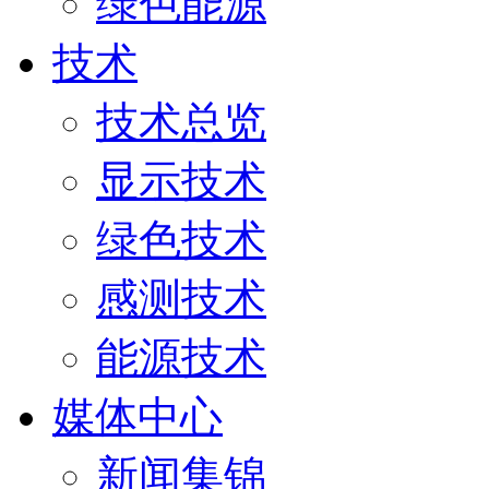
绿色能源
技术
技术总览
显示技术
绿色技术
感测技术
能源技术
媒体中心
新闻集锦