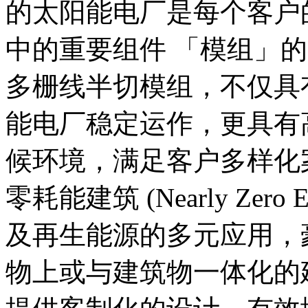
的太阳能电厂是每个客户
中的重要组件 「模组」
多栅线半切模组，不仅具
能电厂稳定运作，更具有
候环境，满足客户多样化
零耗能建筑 (Nearly Zero Ene
及再生能源的多元应用，
物上或与建筑物一体化的