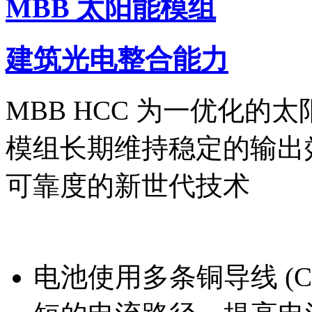
MBB 太阳能模组
建筑光电整合能力
MBB HCC 为一优化
模组长期维持稳定的输出
可靠度的新世代技术
电池使用多条铜导线 (Cop