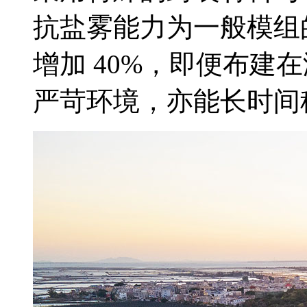
抗盐雾能力为一般模组的
增加 40%，即便布建
严苛环境，亦能长时间