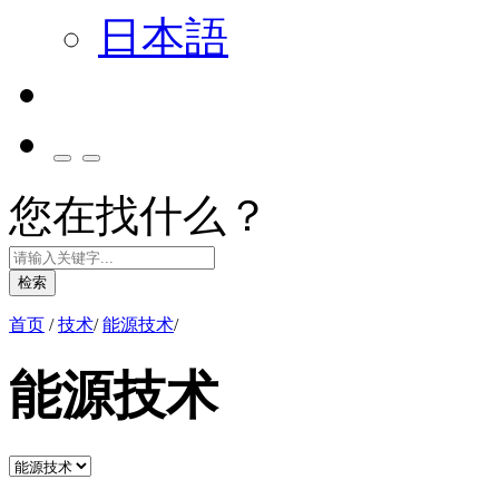
日本語
您在找什么？
检索
首页
/
技术
/
能源技术
/
能源技术