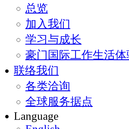
总览
加入我们
学习与成长
豪门国际工作生活体
联络我们
各类洽询
全球服务据点
Language
English