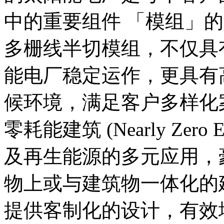
中的重要组件 「模组」
多栅线半切模组，不仅具
能电厂稳定运作，更具有
候环境，满足客户多样化
零耗能建筑 (Nearly Zero Ene
及再生能源的多元应用，
物上或与建筑物一体化的
提供客制化的设计，有效