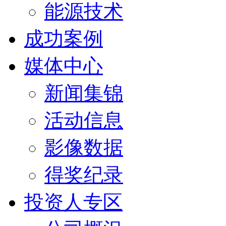
能源技术
成功案例
媒体中心
新闻集锦
活动信息
影像数据
得奖纪录
投资人专区