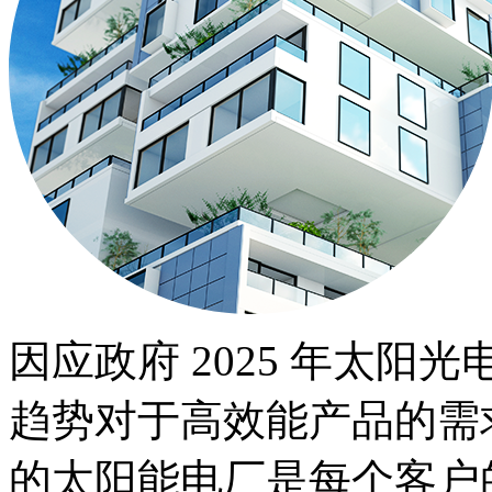
因应政府 2025 年太阳光
趋势对于高效能产品的需
的太阳能电厂是每个客户