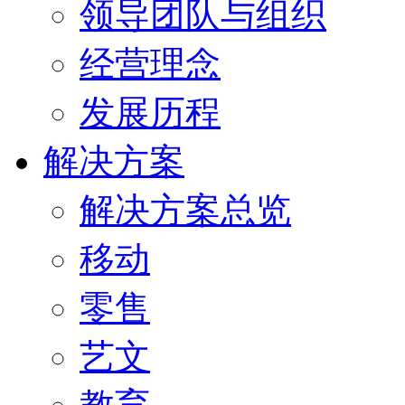
领导团队与组织
经营理念
发展历程
解决方案
解决方案总览
移动
零售
艺文