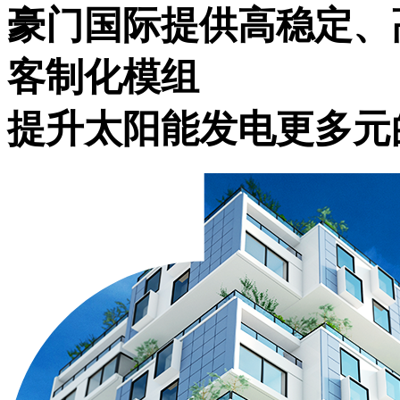
豪门国际提供高稳定、
客制化模组
提升太阳能发电更多元