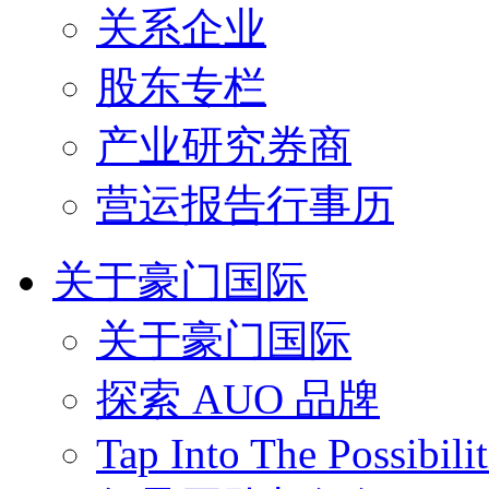
关系企业
股东专栏
产业研究券商
营运报告行事历
关于豪门国际
关于豪门国际
探索 AUO 品牌
Tap Into The Possibilit