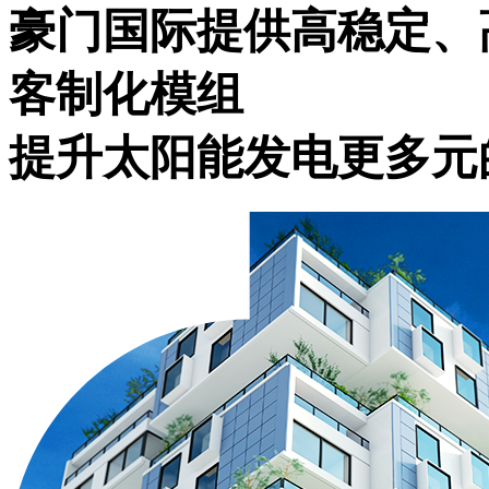
豪门国际提供高稳定、
客制化模组
提升太阳能发电更多元