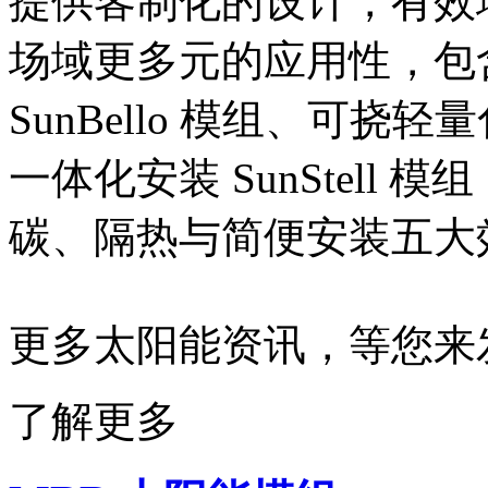
提供客制化的设计，有效
场域更多元的应用性，包
SunBello 模组、可挠轻量
一体化安装 SunStell
碳、隔热与简便安装五大
更多太阳能资讯，等您来
了解更多