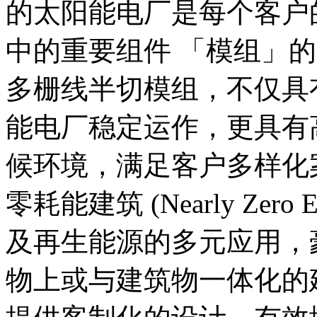
的太阳能电厂是每个客户
中的重要组件 「模组」
多栅线半切模组，不仅具
能电厂稳定运作，更具有
候环境，满足客户多样化
零耗能建筑 (Nearly Zero Ene
及再生能源的多元应用，
物上或与建筑物一体化的