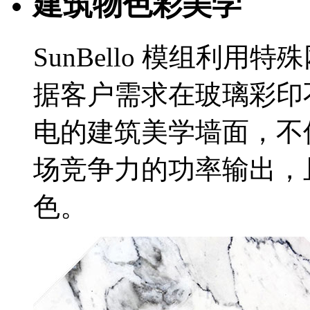
建筑物色彩美学
SunBello 模组利
据客户需求在玻璃彩印
电的建筑美学墙面，不
场竞争力的功率输出，
色。