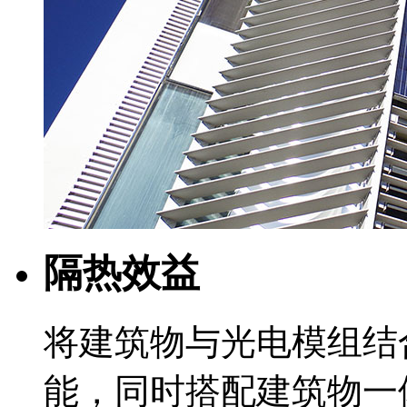
隔热效益
将建筑物与光电模组结
能，同时搭配建筑物一