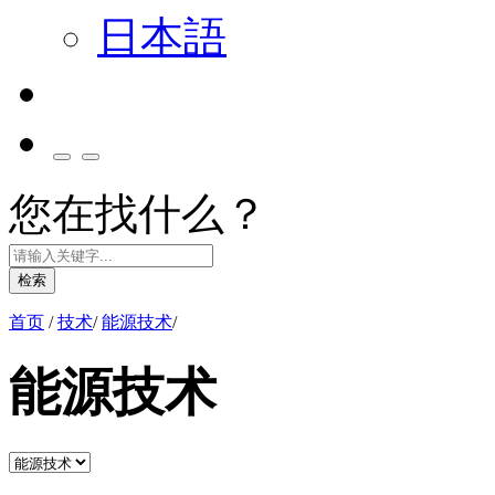
日本語
您在找什么？
检索
首页
/
技术
/
能源技术
/
能源技术