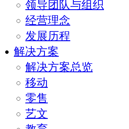
领导团队与组织
经营理念
发展历程
解决方案
解决方案总览
移动
零售
艺文