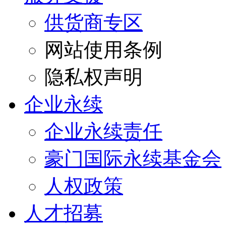
供货商专区
网站使用条例
隐私权声明
企业永续
企业永续责任
豪门国际永续基金会
人权政策
人才招募