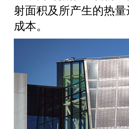
射面积及所产生的热量
成本。