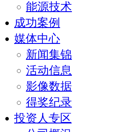
能源技术
成功案例
媒体中心
新闻集锦
活动信息
影像数据
得奖纪录
投资人专区