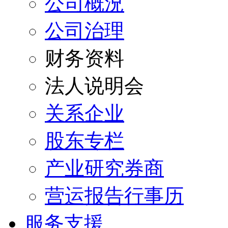
公司概況
公司治理
财务资料
法人说明会
关系企业
股东专栏
产业研究券商
营运报告行事历
服务支援