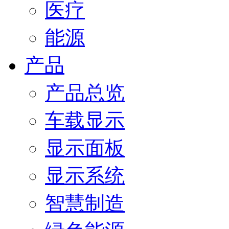
医疗
能源
产品
产品总览
车载显示
显示面板
显示系统
智慧制造