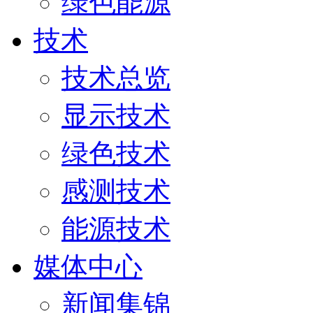
绿色能源
技术
技术总览
显示技术
绿色技术
感测技术
能源技术
媒体中心
新闻集锦