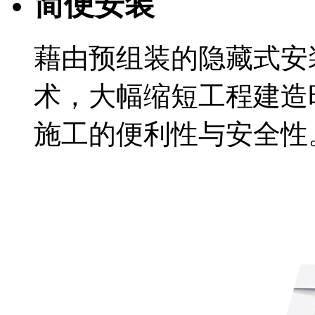
简便安装
藉由预组装的隐藏式安
术，大幅缩短工程建造
施工的便利性与安全性