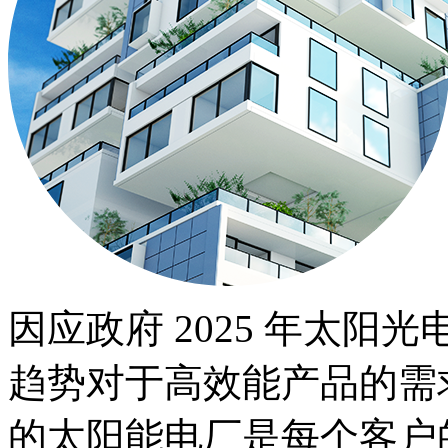
因应政府 2025 年太阳光
趋势对于高效能产品的需
的太阳能电厂是每个客户