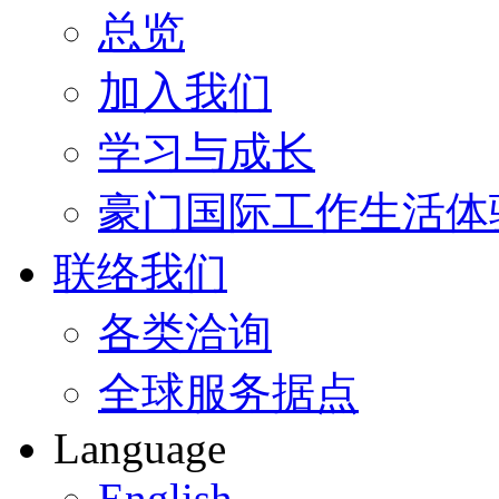
总览
加入我们
学习与成长
豪门国际工作生活体
联络我们
各类洽询
全球服务据点
Language
English