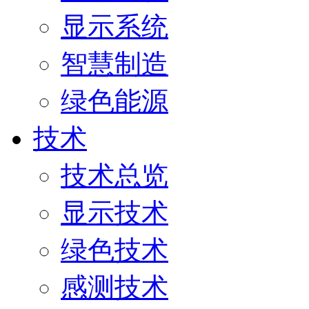
显示系统
智慧制造
绿色能源
技术
技术总览
显示技术
绿色技术
感测技术