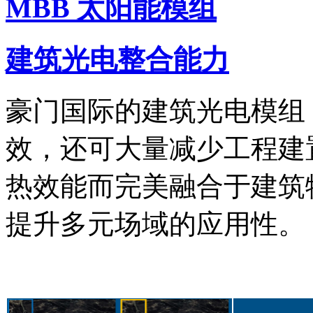
MBB 太阳能模组
建筑光电整合能力
豪门国际的建筑光电模组
效，还可大量减少工程建
热效能而完美融合于建筑
提升多元场域的应用性。