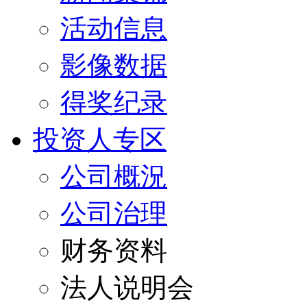
活动信息
影像数据
得奖纪录
投资人专区
公司概況
公司治理
财务资料
法人说明会