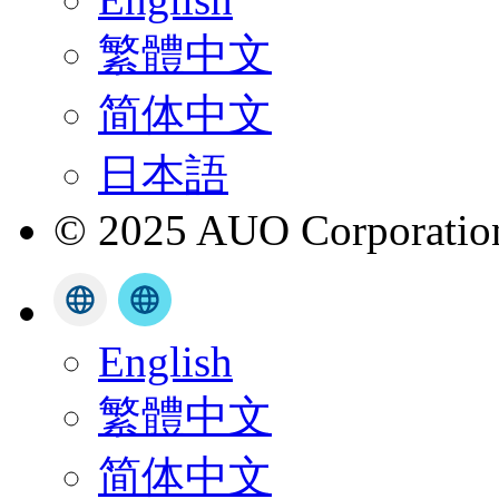
繁體中文
简体中文
日本語
© 2025 AUO Corporation,
English
繁體中文
简体中文