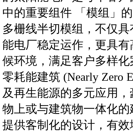
中的重要组件 「模组」
多栅线半切模组，不仅具
能电厂稳定运作，更具有
候环境，满足客户多样化
零耗能建筑 (Nearly Zero Ene
及再生能源的多元应用，
物上或与建筑物一体化的
提供客制化的设计，有效