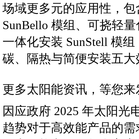
场域更多元的应用性，包
SunBello 模组、可挠轻量
一体化安装 SunStell
碳、隔热与简便安装五大
更多太阳能资讯，等您来
因应政府 2025 年太阳光
趋势对于高效能产品的需